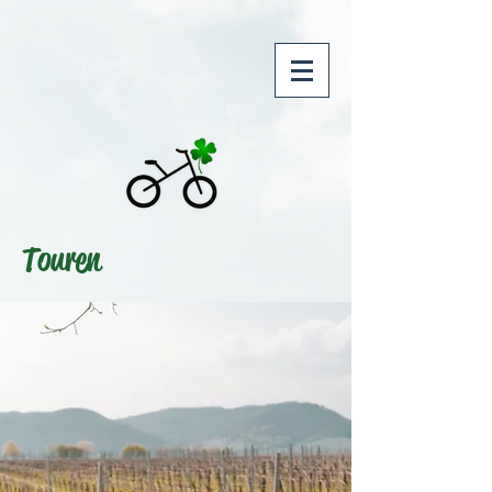
Touren