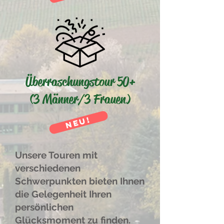
Überraschungstour 50+
(3 Männer/3 Frauen)
NEU!
Unsere Touren mit
verschiedenen
Schwerpunkten bieten Ihnen
die Gelegenheit Ihren
persönlichen
Glücksmoment zu finden.