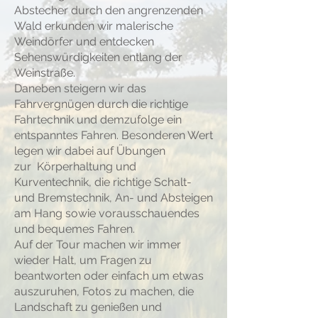
Abstecher durch den angrenzenden
Wald erkunden wir malerische
Weindörfer und entdecken
Sehenswürdigkeiten entlang der
Weinstraße.
Daneben steigern wir das
Fahrvergnügen durch die richtige
Fahrtechnik und demzufolge ein
entspanntes Fahren. Besonderen Wert
legen wir dabei auf Übungen
zur Körperhaltung und
Kurventechnik, die richtige Schalt-
und Bremstechnik, An- und Absteigen
am Hang sowie vorausschauendes
und bequemes Fahren.
Auf der Tour machen wir immer
wieder Halt, um Fragen zu
beantworten oder einfach um etwas
auszuruhen, Fotos zu machen, die
Landschaft zu genießen und